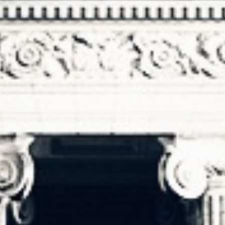
PYRAMIDE PRODUCTIONS