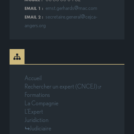
ernst.gerhards@mac.com
EMAIL 1 :
secretaire.general@cejca-
EMAIL 2 :
angers.org
Accueil
Rechercher un expert (CNCEJ)
Formations
La Compagnie
L'Expert
Juridiction
Judiciaire