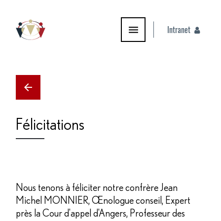
Intranet
PYRAMIDE PRODUCTIONS
Félicitations
Nous tenons à féliciter notre confrère Jean
Michel MONNIER, Œnologue conseil, Expert
près la Cour d'appel d'Angers, Professeur des