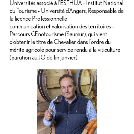
Universités associé à l'ESTHUA - Institut National
du Tourisme - Université d'Angers, Responsable de
la licence Professionnelle
communication et valorisation des territoires -
Parcours Œnotourisme (Saumur), qui vient
d'obtenir le titre de Chevalier dans l'ordre du
mérite agricole pour service rendu à la viticulture
(parution au JO de fin janvier).