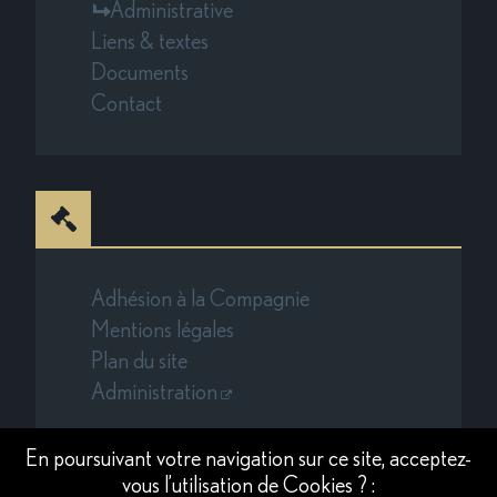
Administrative
Liens & textes
Documents
Contact
Adhésion à la Compagnie
Mentions légales
Plan du site
Administration
En poursuivant votre navigation sur ce site, acceptez-
vous l’utilisation de Cookies ? :