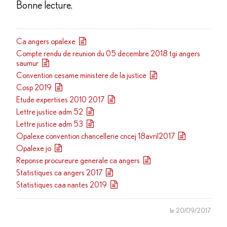
Bonne lecture.
Ca angers opalexe
Compte rendu de reunion du 05 decembre 2018 tgi angers
saumur
Convention cesame ministere de la justice
Cosp 2019
Etude expertises 2010 2017
Lettre justice adm 52
Lettre justice adm 53
Opalexe convention chancellerie cncej 18avril2017
Opalexe jo
Reponse procureure generale ca angers
Statistiques ca angers 2017
Statistiques caa nantes 2019
le 20/09/2017