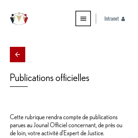
Intranet
PYRAMIDE PRODUCTIONS
Publications officielles
Cette rubrique rendra compte de publications
parues au Jounal Officiel concernant, de près ou
de loin, votre activité d'Expert de Justice.