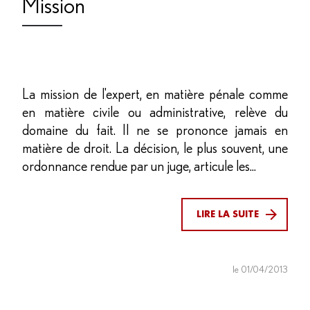
Mission
La mission de l'expert, en matière pénale comme
en matière civile ou administrative, relève du
domaine du fait. Il ne se prononce jamais en
matière de droit. La décision, le plus souvent, une
ordonnance rendue par un juge, articule les...
LIRE LA SUITE
le 01/04/2013