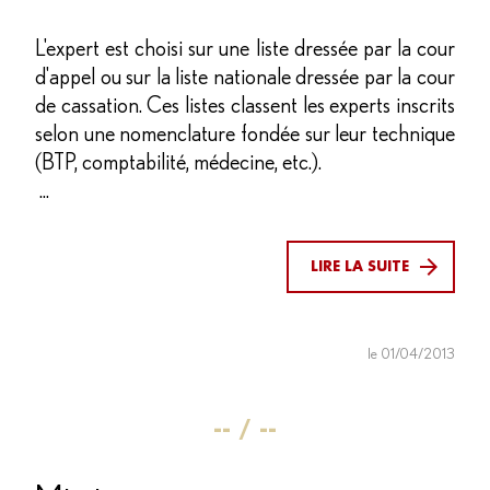
L'expert est choisi sur une liste dressée par la cour
d'appel ou sur la liste nationale dressée par la cour
de cassation. Ces listes classent les experts inscrits
selon une nomenclature fondée sur leur technique
(BTP, comptabilité, médecine, etc.).
...
LIRE LA SUITE
le 01/04/2013