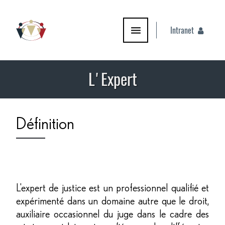
Intranet
PYRAMIDE PRODUCTIONS
L'Expert
Définition
L'expert de justice est un professionnel qualifié et
expérimenté dans un domaine autre que le droit,
auxiliaire occasionnel du juge dans le cadre des