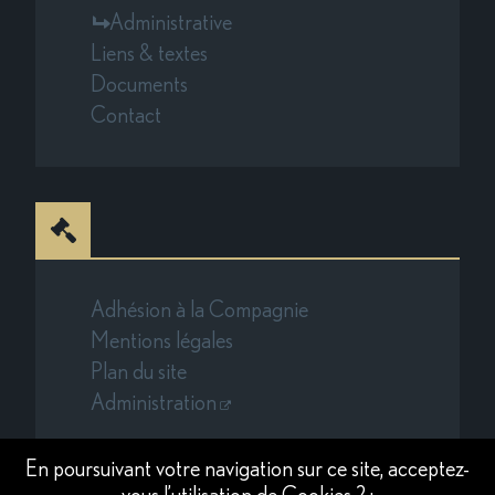
Administrative
Liens & textes
Documents
Contact
Adhésion à la Compagnie
Mentions légales
Plan du site
Administration
En poursuivant votre navigation sur ce site, acceptez-