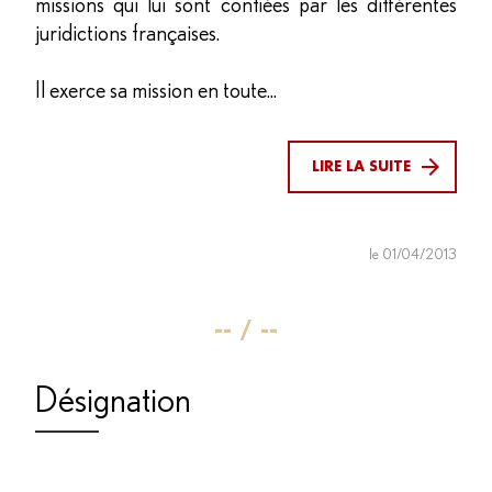
missions qui lui sont confiées par les différentes
juridictions françaises.
Il exerce sa mission en toute...
LIRE LA SUITE
le 01/04/2013
Désignation