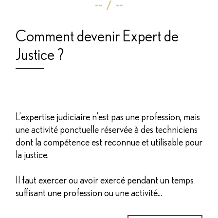
Comment devenir Expert de
Justice ?
L’expertise judiciaire n’est pas une profession, mais
une activité ponctuelle réservée à des techniciens
dont la compétence est reconnue et utilisable pour
la justice.
Il faut exercer ou avoir exercé pendant un temps
suffisant une profession ou une activité...