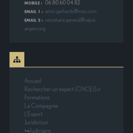
06 80 60 04 82
MOBILE :
ernst.gerhards@mac.com
EMAIL 1 :
secretaire.general@cejca-
EMAIL 2 :
angers.org
Accueil
Rechercher un expert (CNCEJ)
Formations
La Compagnie
L'Expert
Juridiction
Judiciaire