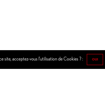
 site, acceptez-vous l’utilisation de Cookies ? :
OUI