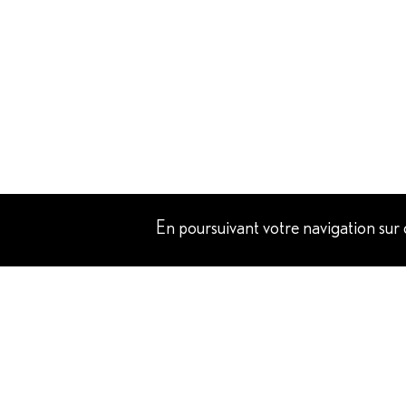
En poursuivant votre navigation sur ce