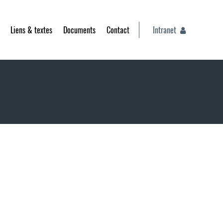
Liens & textes
Documents
Contact
Intranet