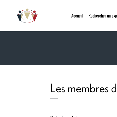
Accueil
Rechercher un exp
Les membres d