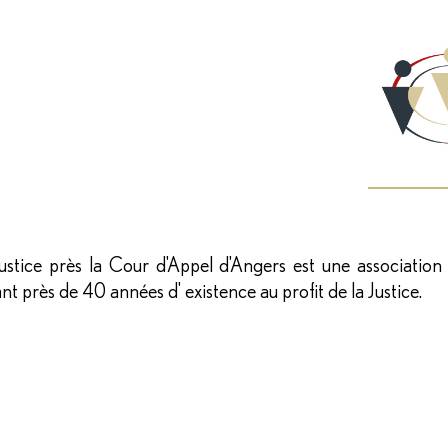
PYRAMIDE PRODUCTIONS
tice près la Cour d'Appel d'Angers est une association 
près de 40 années d' existence au profit de la Justice.