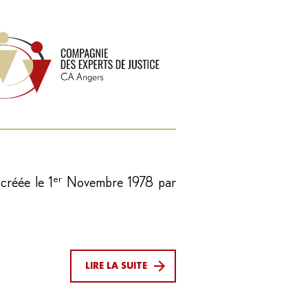
er
créée le 1
Novembre 1978 par
LIRE LA SUITE