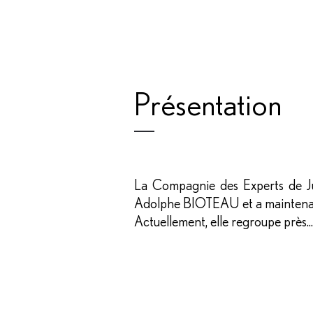
Présentation
La Compagnie des Experts de Jus
Adolphe BIOTEAU et a maintenant 
Actuellement, elle regroupe près...