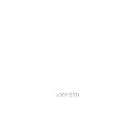
le 20/11/2021