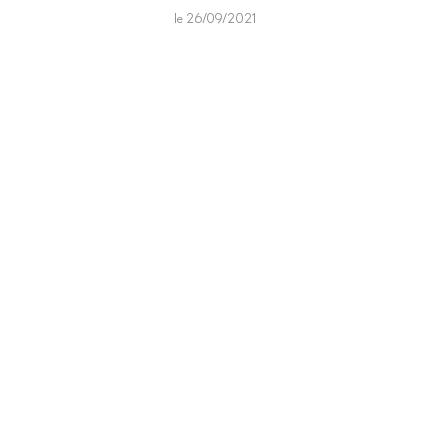
le 26/09/2021