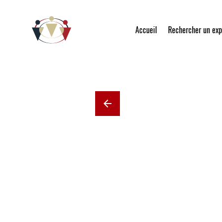
Accueil
Rechercher un exp