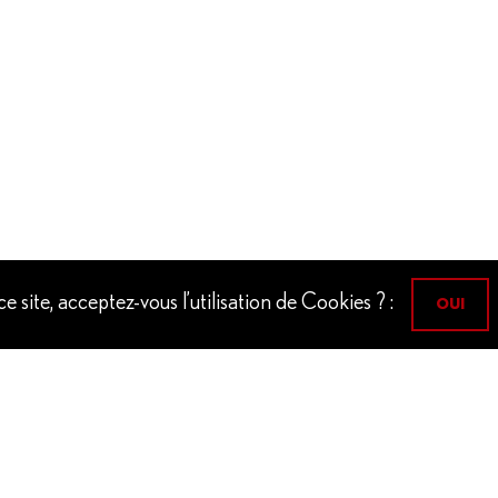
 site, acceptez-vous l’utilisation de Cookies ? :
OUI