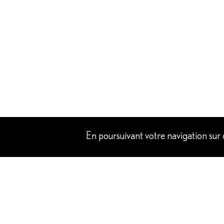
En poursuivant votre navigation sur ce