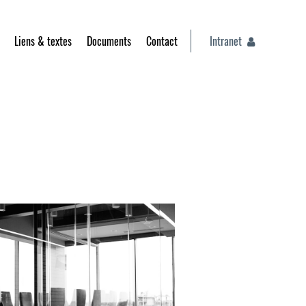
Liens & textes
Documents
Contact
Intranet