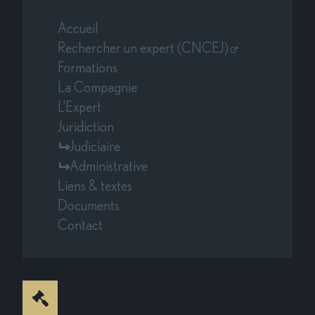
Accueil
Rechercher un expert (CNCEJ)
Formations
La Compagnie
L'Expert
Juridiction
Judiciaire
Administrative
Liens & textes
Documents
Contact