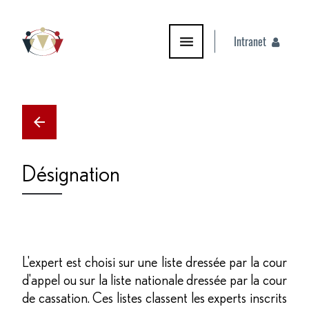
Intranet
PYRAMIDE PRODUCTIONS
Désignation
L'expert est choisi sur une liste dressée par la cour
d'appel ou sur la liste nationale dressée par la cour
de cassation. Ces listes classent les experts inscrits