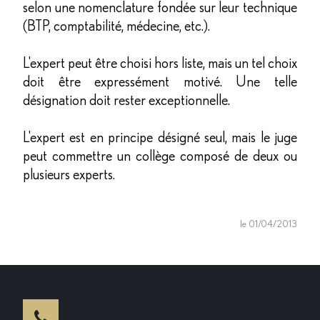
selon une nomenclature fondée sur leur technique
(BTP, comptabilité, médecine, etc.).
L'expert peut être choisi hors liste, mais un tel choix
doit être expressément motivé. Une telle
désignation doit rester exceptionnelle.
L'expert est en principe désigné seul, mais le juge
peut commettre un collège composé de deux ou
plusieurs experts.
le 01/04/2013