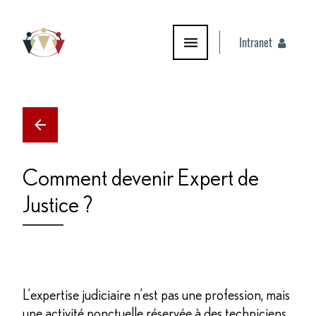
Intranet
PYRAMIDE PRODUCTIONS
Comment devenir Expert de
Justice ?
L’expertise judiciaire n’est pas une profession, mais
une activité ponctuelle réservée à des techniciens