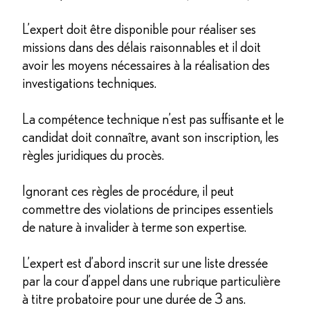
L’expert doit être disponible pour réaliser ses
missions dans des délais raisonnables et il doit
avoir les moyens nécessaires à la réalisation des
investigations techniques.
La compétence technique n’est pas suffisante et le
candidat doit connaître, avant son inscription, les
règles juridiques du procès.
Ignorant ces règles de procédure, il peut
commettre des violations de principes essentiels
de nature à invalider à terme son expertise.
L’expert est d’abord inscrit sur une liste dressée
par la cour d’appel dans une rubrique particulière
à titre probatoire pour une durée de 3 ans.