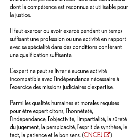
dont la compétence est reconnue et utilisable pour
la justice.
Il faut exercer ou avoir exercé pendant un temps
suffisant une profession ou une activité en rapport
avec sa spécialité dans des conditions conférant
une qualification suffisante.
L’expert ne peut se livrer à aucune activité
incompatible avec l’indépendance nécessaire à
l’exercice des missions judiciaires d’expertise.
Parmi les qualités humaines et morales requises
pour être expert citons, l’honnêteté,
l’indépendance, l’objectivité, l’impartialité, la sûreté
du jugement, la perspicacité, l’esprit de synthèse, le
tact, la patience et le bon sens. (
CNCEJ
)