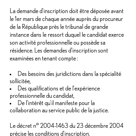
La demande d’inscription doit être déposée avant
le 1er mars de chaque année auprès du procureur
de la République près le tribunal de grande
instance dans le ressort duquel le candidat exerce
son activité professionnelle ou possède sa
résidence. Les demandes d’inscription sont
examinées en tenant compte :
Des besoins des juridictions dans la spécialité
sollicitée,
Des qualifications et de l’expérience
professionnelle du candidat,
De l’intérêt qu’il manifeste pour la
collaboration au service public de la justice.
Le décret n° 2004-1463 du 23 décembre 2004
précise les conditions d’inscription.